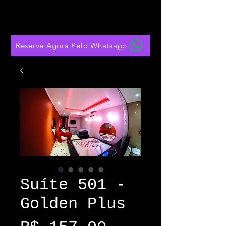
Reserve Agora Pelo Whatsapp
Suíte 501 -
Golden Plus